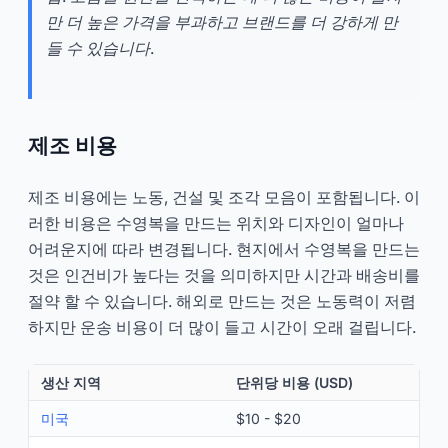
만 더 높은 가격을 부과하고 브랜드를 더 강하게 만
들 수 있습니다.
제조 비용
제조 비용에는 노동, 건설 및 조각 모음이 포함됩니다. 이
러한 비용은 수영복을 만드는 위치와 디자인이 얼마나
어려운지에 따라 변경됩니다. 현지에서 수영복을 만드는
것은 인건비가 높다는 것을 의미하지만 시간과 배송비를
절약 할 수 있습니다. 해외로 만드는 것은 노동력이 저렴
하지만 운송 비용이 더 많이 들고 시간이 오래 걸립니다.
생산 지역
단위당 비용 (USD)
미국
$10 - $20