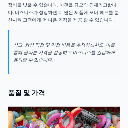
접비를 낮출 수 있습니다. 이것을 규모의 경제라고합니
다. 비즈니스가 성장하면 더 많은 제품에 오버 헤드를 분
산시켜 고객에게 더 나은 가격을 제공 할 수 있습니다.
참고: 항상 직접 및 간접 비용을 추적하십시오. 이를
통해 올바른 가격을 설정하고 비즈니스를 건강하게
유지할 수 있습니다.
품질 및 가격