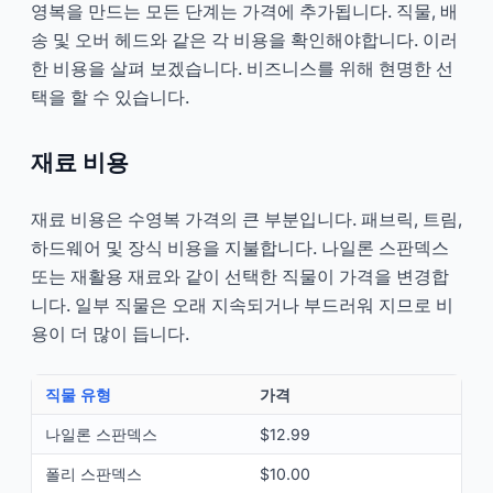
영복을 만드는 모든 단계는 가격에 추가됩니다. 직물, 배
송 및 오버 헤드와 같은 각 비용을 확인해야합니다. 이러
한 비용을 살펴 보겠습니다. 비즈니스를 위해 현명한 선
택을 할 수 있습니다.
재료 비용
재료 비용은 수영복 가격의 큰 부분입니다. 패브릭, 트림,
하드웨어 및 장식 비용을 지불합니다. 나일론 스판덱스
또는 재활용 재료와 같이 선택한 직물이 가격을 변경합
니다. 일부 직물은 오래 지속되거나 부드러워 지므로 비
용이 더 많이 듭니다.
직물 유형
가격
나일론 스판덱스
$12.99
폴리 스판덱스
$10.00