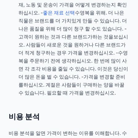
재, 노동 및 운송이 가격을 어떻게 변경하는지 확인
하십시오. -
좋은 재료 선택
수영복을 위해. 더 나은
직물은 브랜드를 더 가치있게 만들 수 있습니다. 더
나은 품질을 위해 더 많이 청구 할 수도 있습니다. -
고객이 원하는 것과 다른 브랜드가하는 것을보십시
오. 사람들이 새로운 것을 원하거나 다른 브랜드가
더 적게 청구하는 경우 가격을 변경하십시오. -수영
복을 주문하기 전에 생각하십시오. 한 번에 많이 사
면 각 조각 비용을 줄일 수 있습니다. 이것은 당신이
더 많은 돈을 벌 수 있습니다. -가격을 변경할 준비
를하십시오. 계절은 사람들이 구매하는 양을 바꿀
수 있습니다. 필요할 때 가격을 변경하십시오.
비용 분석
비용 분석을 알면 가격이 변하는 이유를 이해합니다. 수