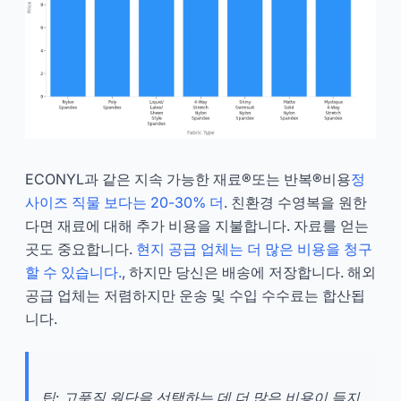
ECONYL과 같은 지속 가능한 재료®또는 반복®비용
정
사이즈 직물 보다는 20-30% 더
. 친환경 수영복을 원한
다면 재료에 대해 추가 비용을 지불합니다. 자료를 얻는
곳도 중요합니다.
현지 공급 업체는 더 많은 비용을 청구
할 수 있습니다.
, 하지만 당신은 배송에 저장합니다. 해외
공급 업체는 저렴하지만 운송 및 수입 수수료는 합산됩
니다.
팁: 고품질 원단을 선택하는 데 더 많은 비용이 들지