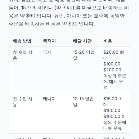
들어, 15 개의 비키니 (약 3 kg) 를 미국으로 배송하는 비
용은 약 $60 입니다. 유럽, 아시아 또는 호주에 동일한
주문을 배송하는 비용은 약 $90 입니다.
배송 방법
목적지
배달 시간
비용
첫 수업 사
국제
15-20 영업
$20.00 최
용
일
대
$100.00,
$200.00
이상의 주문
에 대해 무
료
첫 수업 사
캐나다
10-15 영업
$15.00 최
용
일
대
$100.00,
$100.00 이
상의 주문에
대해 무료