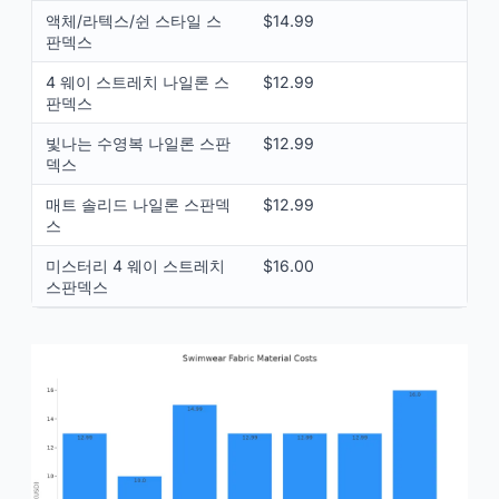
액체/라텍스/쉰 스타일 스
$14.99
판덱스
4 웨이 스트레치 나일론 스
$12.99
판덱스
빛나는 수영복 나일론 스판
$12.99
덱스
매트 솔리드 나일론 스판덱
$12.99
스
미스터리 4 웨이 스트레치
$16.00
스판덱스