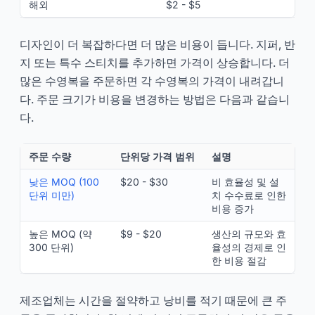
해외
$2 - $5
디자인이 더 복잡하다면 더 많은 비용이 듭니다. 지퍼, 반
지 또는 특수 스티치를 추가하면 가격이 상승합니다. 더
많은 수영복을 주문하면 각 수영복의 가격이 내려갑니
다. 주문 크기가 비용을 변경하는 방법은 다음과 같습니
다.
주문 수량
단위당 가격 범위
설명
낮은 MOQ (100
$20 - $30
비 효율성 및 설
단위 미만)
치 수수료로 인한
비용 증가
높은 MOQ (약
$9 - $20
생산의 규모와 효
300 단위)
율성의 경제로 인
한 비용 절감
제조업체는 시간을 절약하고 낭비를 적기 때문에 큰 주