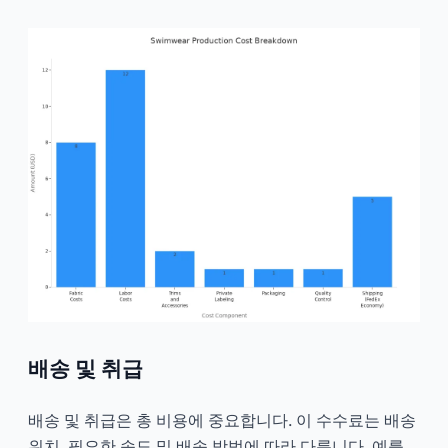
배송 및 취급
배송 및 취급은 총 비용에 중요합니다. 이 수수료는 배송
위치, 필요한 속도 및 배송 방법에 따라 다릅니다. 예를