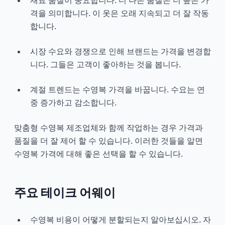
격을 의미합니다. 이 옷은 오래 지속되고 더 잘 작동
합니다.
시장 수요와 경쟁으로 인해 브랜드는 가격을 변경합
니다. 그들은 고객이 좋아하는 것을 봅니다.
계절 트렌드는 수영복 가격을 바꿉니다. 수요는 연
중 증가하고 감소합니다.
맞춤형 수영복 제조업체와 함께 작업하는 경우 가격과
품질을 더 잘 제어 할 수 있습니다. 이러한 것들을 알면
수영복 가격에 대해 좋은 선택을 할 수 있습니다.
주요 테이크 어웨이
수영복 비용이 어떻게 분할되는지 알아보십시오. 자