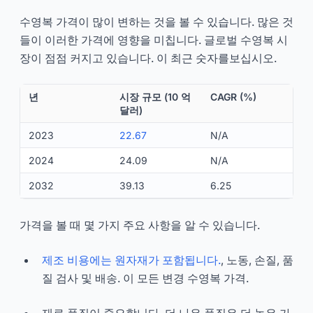
수영복 가격이 많이 변하는 것을 볼 수 있습니다. 많은 것
들이 이러한 가격에 영향을 미칩니다. 글로벌 수영복 시
장이 점점 커지고 있습니다. 이 최근 숫자를보십시오.
년
시장 규모 (10 억
CAGR (%)
달러)
2023
22.67
N/A
2024
24.09
N/A
2032
39.13
6.25
가격을 볼 때 몇 가지 주요 사항을 알 수 있습니다.
제조 비용에는 원자재가 포함됩니다.
, 노동, 손질, 품
질 검사 및 배송. 이 모든 변경 수영복 가격.
재료 품질이 중요합니다. 더 나은 품질은 더 높은 가