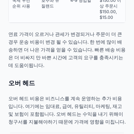
국제 우선
호주와 뉴
4-9 영업일
$150.00 이
순위 사용
질랜드
상 주문시
$150.00,
$15.00
연료 가격이 오르거나 관세가 변경되거나 주문이 더 큰
경우 운송 비용이 변경 될 수 있습니다. 한 번에 많이 배
송하면 더 나은 가격을 얻을 수 있습니다. 빠른 배송 비용
은 더 비싸지 만 바쁜 시간에 고객의 요구를 충족시키는
데 도움이됩니다.
오버 헤드
오버 헤드 비용은 비즈니스를 계속 운영하는 추가 비용
입니다. 여기에는 임대료, 급여, 유틸리티, 마케팅, 재고
및 보험이 포함됩니다. 오버 헤드는 수익을 내기 위해이
청구서를 지불해야하기 때문에 가격에 영향을 미칩니다.