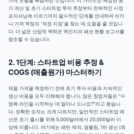
가격 모델을 확립하는 것입니다. 이 가이드는 세심한 원
가 계산 및 초기 스타트업 투자 추정부터 전략적인 시장
포지셔닝에 이르기까지 필수적인 단계를 안내하여 비키
니 가격 책정의 '적정 지점'을 찾는 데 도움을 줄 것입니
다. 더 넓은 산업적 맥락은 맥킨지의 패션 현황 보고서를
참조할 수 있습니다.
2. 1단계: 스타트업 비용 추정 &
COGS (매출원가) 마스터하기
제품 가격을 책정하기 전에 초기 투자 비용과 지속적인
생산 비용을 모두 이해해야 합니다. 많은 창업자들은 "수
영복 라인을 시작하는 데 얼마나 드나요?"라고 묻습니
다. 정확한 숫자는 크게 다르지만, 일반적인 스타트업 예
산은 초기 출시를 위해 5,000달러에서 20,000달러 이
상에 이릅니다. 여기에는 패턴 제작, 샘플링, 1차 생산 (최