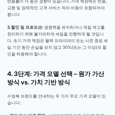
반품률이 더 높은 경향이 있습니다. 가격 책정에는 반품,
교환 및 잠재적인 고객 서비스 처리 비용이 포함되어야
합니다.
3.할인 및 프로모션:
경쟁력을 유지하거나 계절 재고를
정리하기 위해 불가피하게 세일을 진행하게 될 것입니
다. 초기 가격 책정은 블랙 프라이데이 또는 시즌 종료 세
일 기간 동안 손실을 보지 않고 30%(또는 그 이상)의 할
인을 허용해야 합니다.
4. 3단계: 가격 모델 선택 – 원가 가산
방식 vs. 가치 기반 방식
수영복 브랜드를 안내하는 두 가지 주요 가격 모델이 있
습니다: