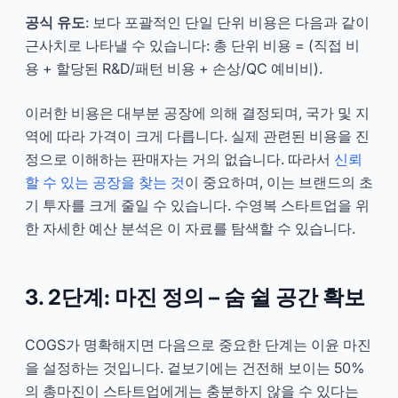
공식 유도
: 보다 포괄적인 단일 단위 비용은 다음과 같이
근사치로 나타낼 수 있습니다: 총 단위 비용 = (직접 비
용 + 할당된 R&D/패턴 비용 + 손상/QC 예비비).
이러한 비용은 대부분 공장에 의해 결정되며, 국가 및 지
역에 따라 가격이 크게 다릅니다. 실제 관련된 비용을 진
정으로 이해하는 판매자는 거의 없습니다. 따라서
신뢰
할 수 있는 공장을 찾는 것
이 중요하며, 이는 브랜드의 초
기 투자를 크게 줄일 수 있습니다. 수영복 스타트업을 위
한 자세한 예산 분석은 이 자료를 탐색할 수 있습니다.
3. 2단계: 마진 정의 – 숨 쉴 공간 확보
COGS가 명확해지면 다음으로 중요한 단계는 이윤 마진
을 설정하는 것입니다. 겉보기에는 건전해 보이는 50%
의 총마진이 스타트업에게는 충분하지 않을 수 있다는