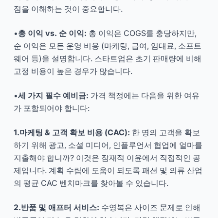
점을 이해하는 것이 중요합니다.
•
총 이익 vs. 순 이익:
총 이익은 COGS를 충당하지만,
순 이익은 모든 운영 비용 (마케팅, 급여, 임대료, 소프트
웨어 등)을 설명합니다. 스타트업은 초기 판매량에 비해
고정 비용이 높은 경우가 많습니다.
•
세 가지 필수 예비금:
가격 책정에는 다음을 위한 여유
가 포함되어야 합니다:
1.마케팅 & 고객 확보 비용 (CAC):
한 명의 고객을 확보
하기 위해 광고, 소셜 미디어, 인플루언서 협업에 얼마를
지출해야 합니까? 이것은 잠재적 이윤에서 직접적인 공
제입니다. 계획 수립에 도움이 되도록 패션 및 의류 산업
의 평균 CAC 벤치마크를 찾아볼 수 있습니다.
2.반품 및 애프터 서비스:
수영복은 사이즈 문제로 인해