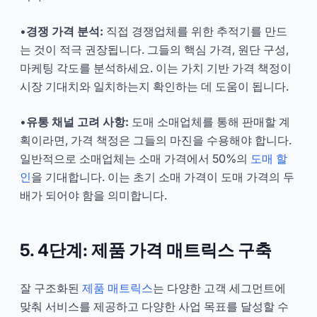
•
경쟁 가격 분석:
직접 경쟁업체를 위한 추적기를 만드
는 것이 적극 권장됩니다. 그들의 핵심 가격, 원단 구성,
마케팅 각도를 분석하세요. 이는 가치 기반 가격 책정이
시장 기대치와 일치하는지 확인하는 데 도움이 됩니다.
•
유통 채널 고려 사항:
도매 소매업체를 통해 판매할 계
획이라면, 가격 책정은 그들의 마진을 수용해야 합니다.
일반적으로 소매업체는 소매 가격에서 50%의
도매 할
인
을 기대합니다. 이는 초기 소매 가격이 도매 가격의 두
배가 되어야 함을 의미합니다.
5. 4단계: 제품 가격 매트릭스 구축
잘 구조화된
제품 매트릭스
는 다양한 고객 세그먼트에
맞춰 서비스를 제공하고 다양한 사업 목표를 달성할 수