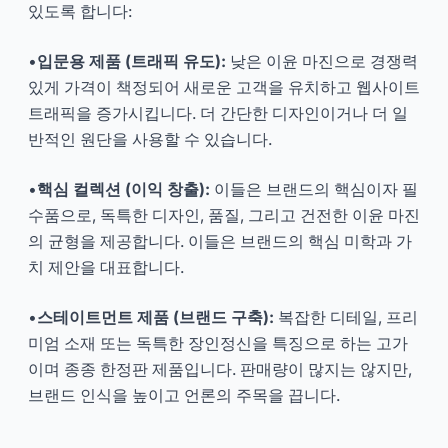
있도록 합니다:
•
입문용 제품 (트래픽 유도):
낮은 이윤 마진으로 경쟁력
있게 가격이 책정되어 새로운 고객을 유치하고 웹사이트
트래픽을 증가시킵니다. 더 간단한 디자인이거나 더 일
반적인 원단을 사용할 수 있습니다.
•
핵심 컬렉션 (이익 창출):
이들은 브랜드의 핵심이자 필
수품으로, 독특한 디자인, 품질, 그리고 건전한 이윤 마진
의 균형을 제공합니다. 이들은 브랜드의 핵심 미학과 가
치 제안을 대표합니다.
•
스테이트먼트 제품 (브랜드 구축):
복잡한 디테일, 프리
미엄 소재 또는 독특한 장인정신을 특징으로 하는 고가
이며 종종 한정판 제품입니다. 판매량이 많지는 않지만,
브랜드 인식을 높이고 언론의 주목을 끕니다.