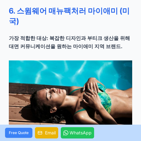
6. 스윔웨어 매뉴팩처러 마이애미 (미
국)
가장 적합한 대상: 복잡한 디자인과 부티크 생산을 위해
대면 커뮤니케이션을 원하는 마이애미 지역 브랜드.
Email
WhatsApp
Free Quote