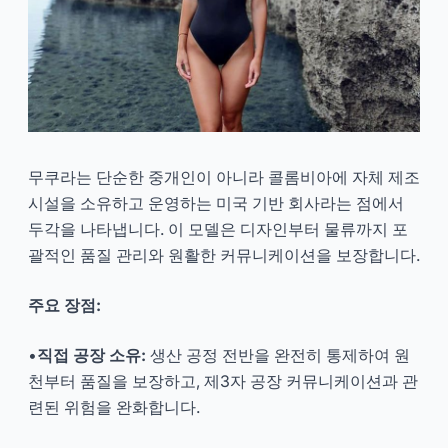
무쿠라는 단순한 중개인이 아니라 콜롬비아에 자체 제조
시설을 소유하고 운영하는 미국 기반 회사라는 점에서
두각을 나타냅니다. 이 모델은 디자인부터 물류까지 포
괄적인 품질 관리와 원활한 커뮤니케이션을 보장합니다.
주요 장점:
•
직접 공장 소유:
생산 공정 전반을 완전히 통제하여 원
천부터 품질을 보장하고, 제3자 공장 커뮤니케이션과 관
련된 위험을 완화합니다.