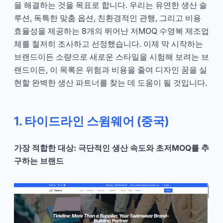
을 해결하는 것을 목표로 합니다. 우리는 유연한 생산 솔
루션, 독특한 맞춤 옵션, 친환경적인 관행, 그리고 비용
효율성을 제공하는 8개의 뛰어난 저MOQ 수영복 제조업
체를 철저히 조사하고 선정했습니다. 이제 막 시작하는
브랜드이든 소량으로 새로운 스타일을 시험해 보려는 브
랜드이든, 이 목록은 위험과 비용을 줄여 디자인 꿈을 실
현할 완벽한 생산 파트너를 찾는 데 도움이 될 것입니다.
1. 타이드라인 스윔웨어 (중국)
가장 적합한 대상: 극단적인 생산 속도와 초저MOQ를 추
구하는 브랜드