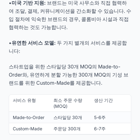
•
미국 기반 지원:
브랜드는 미국 사무소와 직접 협력하
여 조달, 결제, 커뮤니케이션을 간소화할 수 있습니다. 수
입 절차에 익숙한 브랜드의 경우, 콜롬비아 시설과 직접
협력하는 것도 가능합니다.
•
유연한 서비스 모델:
두 가지 별개의 서비스를 제공합
니다:
스타트업을 위한 스타일당 30개 MOQ의 Made-to-
Order와, 유연하게 분할 가능한 300개 MOQ의 기성 브
랜드를 위한 Custom-Made를 제공합니다.
서비스 유형
최소 주문 수량
생산 기간
(MOQ)
Made-to-Order
스타일당 30개
5-6주
Custom-Made
주문당 300개
6-7주