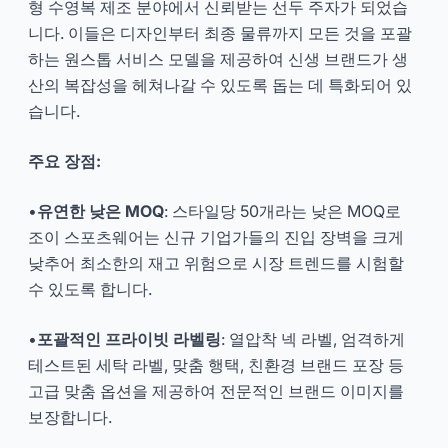
형 수영복 제조 분야에서 신뢰받는 선두 주자가 되었습
니다. 이들은 디자인부터 최종 물류까지 모든 것을 포괄
하는 원스톱 서비스 모델을 제공하여 신생 브랜드가 생
산의 복잡성을 헤쳐나갈 수 있도록 돕는 데 특화되어 있
습니다.
주요 장점:
•
유연한 낮은 MOQ
: 스타일당 50개라는 낮은 MOQ로
조이 스포츠웨어는 신규 기업가들의 진입 장벽을 크게
낮추어 최소한의 재고 위험으로 시장 트렌드를 시험할
수 있도록 합니다.
•
포괄적인 프라이빗 라벨링
: 열압착 넥 라벨, 엄격하게
테스트된 세탁 라벨, 맞춤 행택, 친환경 브랜드 포장 등
고급 맞춤 옵션을 제공하여 전문적인 브랜드 이미지를
보장합니다.