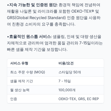
•
지속 가능한 및 인증된 원단
: 환경적 책임에 전념하여
재활용 나일론 및 라이크라를 포함한 OEKO-TEX® 및
GRS(Global Recycled Standard) 인증 원단을 사용하
여 친환경 소비자의 요구를 충족합니다.
•
효율적인 원스톱 서비스
: 샘플링, 인쇄 및 대량 생산을
자체적으로 관리하여 엄격한 품질 관리와 7-15일이라는
빠른 샘플 제작 기간을 보장합니다.
서비스 유형
비용/요건
최소 주문 수량 (MOQ)
스타일당 50개
샘플 제작 기간
7 - 15일
월 생산 능력
100,000개
인증
OEKO-TEX, GRS, EC REP