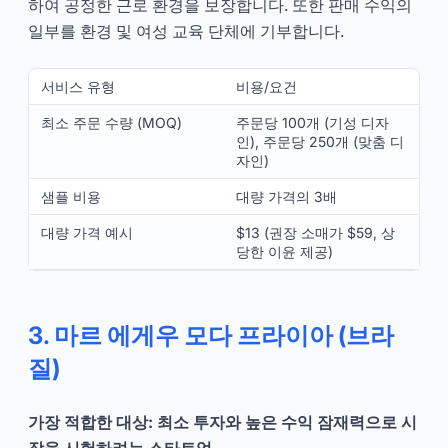
하여 공정한 근로 환경을 보장합니다. 또한 판매 수익의
일부를 환경 및 여성 교육 단체에 기부합니다.
서비스 유형
비용/요건
최소 주문 수량 (MOQ)
주문당 100개 (기성 디자
인), 주문당 250개 (맞춤 디
자인)
샘플 비용
대량 가격의 3배
대량 가격 예시
$13 (권장 소매가 $59, 상
당한 이윤 제공)
3. 마르 에게우 모다 프라이아 (브라
질)
가장 적합한 대상: 최소 투자와 높은 수익 잠재력으로 시
장을 시험하려는 스타트업.