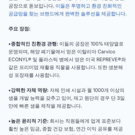
공장으로 돋보입니다.
이들은 투명하고 환경 친화적인
공급망을 찾는 브랜드에게 완벽한 솔루션을 제공합니다.
주요 장점:
•종합적인 친환경 관행:
이들의 공장은 100% 태양열로
운영되며, 해양 폐기물에서 얻은 이탈리아 Carvico
ECONYL® 및 플라스틱 병에서 얻은 미국 REPREVE®와
같은 프리미엄 재활용 직물을 사용합니다. 또한 생분해
성 포장재를 사용합니다.
•강력한 자체 역량:
자체 인쇄 시설과 월 1000개 이상의
샘플 개발 능력을 갖추고 있어, 재고 원단의 경우 단 3일
만에 빠른 샘플 제작을 제공합니다.
•높은 윤리적 기준:
회사는 직원들에게 업계 표준보다
훨씬 높은 임금, 종합 건강 보험, 연간 이익 공유를 제공