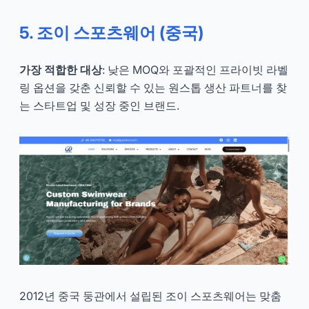
5. 조이 스포츠웨어 (중국)
가장 적합한 대상
: 낮은 MOQ와 포괄적인 프라이빗 라벨
링 옵션을 갖춘 신뢰할 수 있는 원스톱 생산 파트너를 찾
는 스타트업 및 성장 중인 브랜드.
2012년 중국 둥관에서 설립된 조이 스포츠웨어는 맞춤