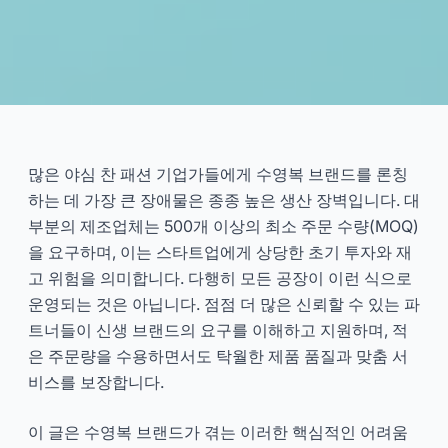
8대 최고의 낮은 MOQ 수영복 제
조업체: 맞춤형 및 친환경
많은 야심 찬 패션 기업가들에게 수영복 브랜드를 론칭
하는 데 가장 큰 장애물은 종종 높은 생산 장벽입니다. 대
2024-11
하우
부분의 제조업체는 500개 이상의 최소 주문 수량(MOQ)
을 요구하며, 이는 스타트업에게 상당한 초기 투자와 재
지금 상담하기
고 위험을 의미합니다. 다행히 모든 공장이 이런 식으로
운영되는 것은 아닙니다. 점점 더 많은 신뢰할 수 있는 파
트너들이 신생 브랜드의 요구를 이해하고 지원하며, 적
은 주문량을 수용하면서도 탁월한 제품 품질과 맞춤 서
비스를 보장합니다.
이 글은 수영복 브랜드가 겪는 이러한 핵심적인 어려움