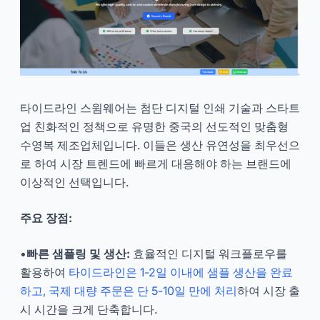
타이드라인 스윔웨어는 첨단 디지털 인쇄 기술과 스타트
업 친화적인 정책으로 유명한 중국의 선도적인 맞춤형
수영복 제조업체입니다. 이들은 생산 유연성을 최우선으
로 하여 시장 트렌드에 빠르게 대응해야 하는 브랜드에
이상적인 선택입니다.
주요 장점:
•
빠른 샘플링 및 생산:
효율적인 디지털 워크플로우를
활용하여
타이드라인은 1-2일 이내에 샘플 생산을 완료
하고, 국제 대량 주문은 단 5-10일 만에 처리
하여 시장 출
시 시간을 크게 단축합니다.