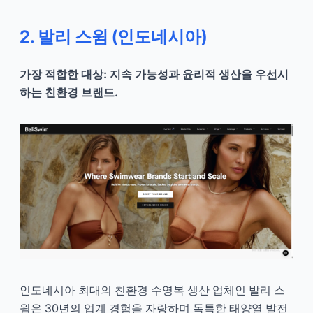
2. 발리 스윔 (인도네시아)
가장 적합한 대상: 지속 가능성과 윤리적 생산을 우선시
하는 친환경 브랜드.
인도네시아 최대의 친환경 수영복 생산 업체인 발리 스
윔은 30년의 업계 경험을 자랑하며 독특한 태양열 발전