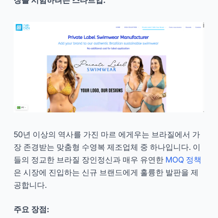
50년 이상의 역사를 가진 마르 에게우는 브라질에서 가
장 존경받는 맞춤형 수영복 제조업체 중 하나입니다. 이
들의 정교한 브라질 장인정신과 매우 유연한
MOQ 정책
은 시장에 진입하는 신규 브랜드에게 훌륭한 발판을 제
공합니다.
주요 장점: