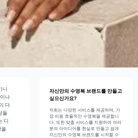
신
키니
자신만의 수영복 브랜드를 만들고
력이나
싶으신가요?
이 다
저희는 다양한 서비스를 제공하며, 가
성들
장 비용 효율적인 수영복을 제공합니
는 디
다. 또한 맞춤 서비스를 지원하여 여러
살을
분의 아이디어를 현실로 만들고 쉽게
자신만의 수영복 브랜드를 시작할 수