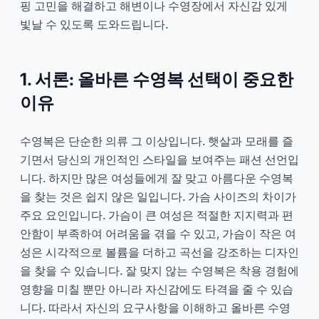
핑 고민을 해결하고 해변이나 수영장에서 자신감 있게
빛날 수 있도록 도와드립니다.
1. 서론: 올바른 수영복 선택이 중요한
이유
수영복은 단순한 의류 그 이상입니다. 햇살과 모래를 즐
기면서 당신의 개인적인 스타일을 보여주는 패션 선언입
니다. 하지만 많은 여성들에게 잘 맞고 아름다운 수영복
을 찾는 것은 쉽지 않은 일입니다. 가슴 사이즈의 차이가
주요 요인입니다. 가슴이 큰 여성은 적절한 지지력과 편
안함이 부족하여 어려움을 겪을 수 있고, 가슴이 작은 여
성은 시각적으로 볼륨을 더하고 곡선을 강조하는 디자인
을 찾을 수 있습니다. 잘 맞지 않는 수영복은 착용 경험에
영향을 미칠 뿐만 아니라 자신감에도 타격을 줄 수 있습
니다. 따라서 자신의 요구사항을 이해하고 올바른 수영