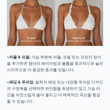
•
러플 & 프릴
: 가슴 부분에 러플, 프릴 또는 프린지 장식
을 추가하면 원단의 레이어링과 볼륨을 효과적으로 늘려
시각적으로 더 풍성한 효과를 만듭니다.
•
패딩 & 푸쉬업
: 탈착식 패딩 또는 내장형 푸쉬업 디자인
의 수영복을 선택하면 편안함을 희생하지 않고 가슴 라
인을 자연스럽게 들어 올리고 더 매력적인 곡선을 형성
할 수 있습니다.