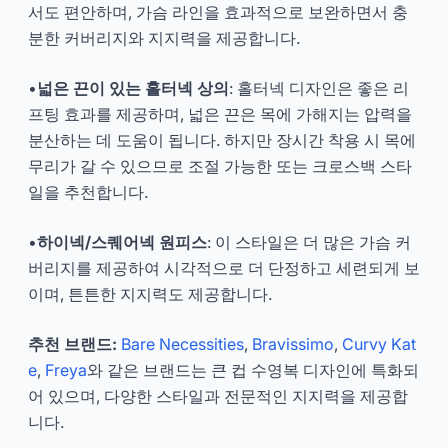
서도 편안하며, 가슴 라인을 효과적으로 보완하면서 충
분한 커버리지와 지지력을 제공합니다.
•
넓은 끈이 있는 홀터넥 상의
: 홀터넥 디자인은 좋은 리
프팅 효과를 제공하며, 넓은 끈은 목에 가해지는 압력을
분산하는 데 도움이 됩니다. 하지만 장시간 착용 시 목에
무리가 갈 수 있으므로 조절 가능한 또는 크로스백 스타
일을 추천합니다.
•
하이넥/스퀘어넥 원피스
: 이 스타일은 더 많은 가슴 커
버리지를 제공하여 시각적으로 더 단정하고 세련되게 보
이며, 튼튼한 지지력도 제공합니다.
추천 브랜드:
Bare Necessities
,
Bravissimo
,
Curvy Kat
e
,
Freya
와 같은 브랜드는 큰 컵 수영복 디자인에 특화되
어 있으며, 다양한 스타일과 전문적인 지지력을 제공합
니다.