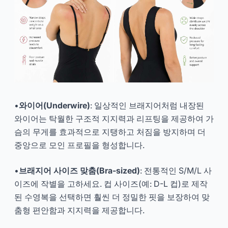
•
와이어(Underwire)
: 일상적인 브래지어처럼 내장된
와이어는 탁월한 구조적 지지력과 리프팅을 제공하여 가
슴의 무게를 효과적으로 지탱하고 처짐을 방지하며 더
중앙으로 모인 프로필을 형성합니다.
•
브래지어 사이즈 맞춤(Bra-sized)
: 전통적인 S/M/L 사
이즈에 작별을 고하세요. 컵 사이즈(예: D-L 컵)로 제작
된 수영복을 선택하면 훨씬 더 정밀한 핏을 보장하여 맞
춤형 편안함과 지지력을 제공합니다.