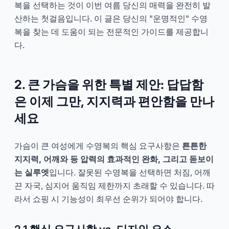
복을 선택하는 것이 이번 여름 당신의 매력을 완전히 발
산하는 첫걸음입니다. 이 글은 당신의 "운명적인" 수영
복을 찾는 데 도움이 되는 전문적인 가이드를 제공합니
다.
2. 큰 가슴을 위한 특별 제안: 답답함
은 이제 그만, 지지력과 편안함을 만나
세요
가슴이 큰 여성에게 수영복의 핵심 요구사항은
튼튼한
지지력, 어깨와 등 압력의 효과적인 완화, 그리고 돋보이
는 실루엣
입니다. 잘못된 수영복을 선택하면 처짐, 어깨
끈 자국, 심지어 움직임 제한까지 초래할 수 있습니다. 따
라서 쇼핑 시 기능성이 최우선 순위가 되어야 합니다.