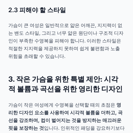
2.3 피해야 할 스타일
가슴이 큰 여성은 일반적으로 얇은 어깨끈, 지지력이 없
는 밴도 스타일, 그리고 너무 얇은 원단이나 구조적 디자
인이 부족한 수영복을 피해야 합니다. 이러한 스타일은
적절한 지지력을 제공하지 못하며 쉽게 불편함과 노출
위험을 초래할 수 있습니다.
3. 작은 가슴을 위한 특별 제안: 시각
적 볼륨과 곡선을 위한 영리한 디자인
가슴이 작은 여성에게 수영복을 선택할 때의 초점은
영
리한 디자인 요소를 사용하여 시각적 볼륨을 더하고, 곡
선을 강조하며, 컵이 벌어지는 것을 방지하는 매끄러운
핏을 보장하는 것
입니다. 인위적인 패딩을 강요하기보다