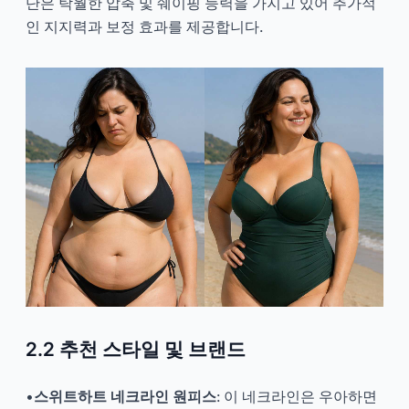
단은 탁월한 압축 및 쉐이핑 능력을 가지고 있어 추가적
인 지지력과 보정 효과를 제공합니다.
2.2 추천 스타일 및 브랜드
•
스위트하트 네크라인 원피스
: 이 네크라인은 우아하면